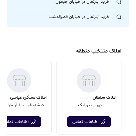
خرید آپارتمان در خیابان جیحون
خرید آپارتمان در خیابان قصرالدشت
املاک منتخب منطقه
املاک سلطان
املاک مسکن عباسی
تهران، بریانک،
اطلاعات تماس
اطلاعات تماس