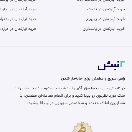
خرید آپارتمان در نارمک
خرید آپارتمان در نیاورا
خرید آپارتمان در پیروزی
خرید آپارتمان در زعفران
خرید آپارتمان در پاسداران
خرید آپارتمان در مرزدار
راهی سریع و مطمئن برای خانه‌دار شدن
در ۲نبش بین صدها هزار آگهی ثبت‌شده جست‌وجو کنید، به سرعت
ملک مورد نظرتون رو پیدا کنید و برای انجام معامله‌ای مطمئن، با
مشاورین املاک معتمد و متخصص شهرتون در ارتباط باشید.