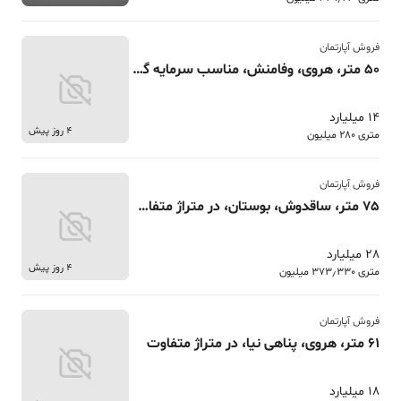
فروش آپارتمان
50 متر، هروی، وفامنش، مناسب سرمایه گذاری
14 میلیارد
4 روز پیش
متری 280 میلیون
فروش آپارتمان
75 متر، ساقدوش، بوستان، در متراژ متفاوت ساقدوش
28 میلیارد
4 روز پیش
متری 373٫330 میلیون
فروش آپارتمان
61 متر، هروی، پناهی نیا، در متراژ متفاوت
18 میلیارد