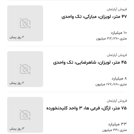
فروش آپارتمان
47 متر، لویزان، مبارکی، تک واحدی
10 میلیارد
2 روز پیش
متری 212٫770 میلیون
فروش آپارتمان
45 متر، لویزان، شاهرضایی، تک واحدی
8 میلیارد
2 روز پیش
متری 177٫780 میلیون
فروش آپارتمان
75 متر، ازگل، فرعی ها، 3 واحد کلیدنخورده
33 میلیارد
3 روز پیش
متری 440 میلیون