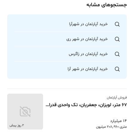
جستجوهای مشابه
خرید آپارتمان در شهرآرا
خرید آپارتمان در شهر ری
خرید آپارتمان در زاگرس
خرید آپارتمان در شهر آرا
فروش آپارتمان
67 متر، لویزان، جعفریان، تک واحدی قدرالسهمی
14 میلیارد
2 روز پیش
متری 208٫960 میلیون