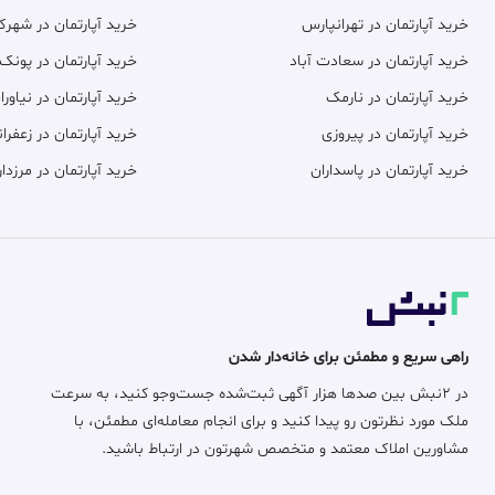
خرید آپارتمان در تهرانپارس
خرید آپارتمان در شهر
خرید آپارتمان در سعادت آباد
خرید آپارتمان در پونک
خرید آپارتمان در نارمک
خرید آپارتمان در نیاورا
خرید آپارتمان در پیروزی
خرید آپارتمان در زعفران
خرید آپارتمان در پاسداران
خرید آپارتمان در مرزدار
راهی سریع و مطمئن برای خانه‌دار شدن
در ۲نبش بین صدها هزار آگهی ثبت‌شده جست‌وجو کنید، به سرعت
ملک مورد نظرتون رو پیدا کنید و برای انجام معامله‌ای مطمئن، با
مشاورین املاک معتمد و متخصص شهرتون در ارتباط باشید.