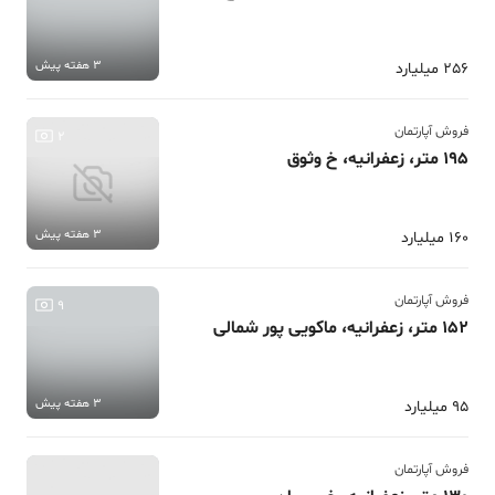
3 هفته پیش
256 میلیارد
فروش آپارتمان
2
195 متر، زعفرانیه، خ وثوق
3 هفته پیش
160 میلیارد
فروش آپارتمان
9
152 متر، زعفرانیه، ماکویی پور شمالی
3 هفته پیش
95 میلیارد
فروش آپارتمان