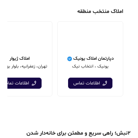
املاک منتخب منطقه
دپارتمان املاک یونیک
املاک ژیوار
یونیک ، انتخاب نیک
اطلاعات تماس
اطلاعات تماس
۲نبش؛ راهی سریع و مطمئن برای خانه‌دار شدن