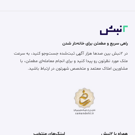
راهی سریع و مطمئن برای خانه‌دار شدن
در ۲نبش بین صدها هزار آگهی ثبت‌شده جست‌وجو کنید، به سرعت
ملک مورد نظرتون رو پیدا کنید و برای انجام معامله‌ای مطمئن، با
مشاورین املاک معتمد و متخصص شهرتون در ارتباط باشید.
همراه با ۲نبش
لینک‌های منتخب