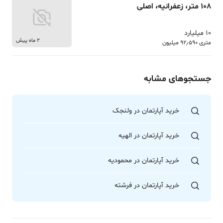
108 متر، زعفرانیه، اصلی
10 میلیارد
2 ماه پیش
متری 92٫590 میلیون
جستجوهای مشابه
خرید آپارتمان در ولنجک
خرید آپارتمان در الهیه
خرید آپارتمان در محمودیه
خرید آپارتمان در فرشته