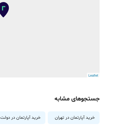
Leaflet
جستجوهای مشابه
خرید آپارتمان در تهران
خرید آپارتمان در دولت (