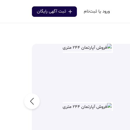
ورود یا ثبت‌نام
ثبت آگهی رایگان