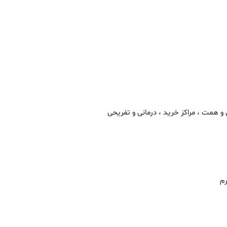
 و همت ، مراکز خرید ، درمانی و تفریحی
رم