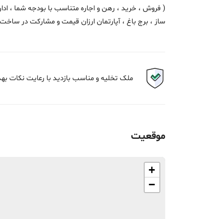
( فروش ، خرید ، رهن و اجاره متناسب با بودجه شما ، ادار
ساز ، برج باغ ، آپارتمان ارزان قیمت و مشارکت در ساخت 
ملک تخلیه و مناسب بازدید با رعایت نکات به
موقعیت
+
−