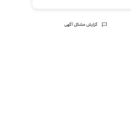
گزارش مشکل آگهی