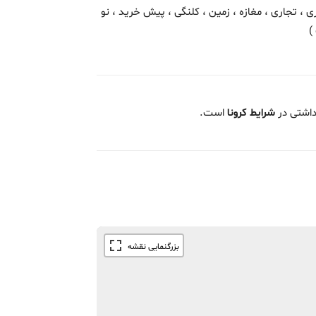
ی ، تجاری ، مغازه ، زمین ، کلنگی ، پیش خرید ، نو
)
داشتی در
شرایط کرونا
است.