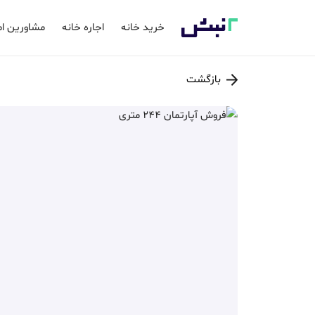
خرید خانه
اجاره خانه
مشاورین ام
بازگشت