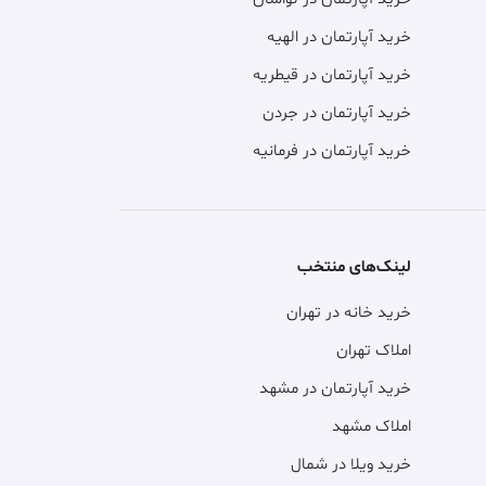
خرید آپارتمان در الهیه
خرید آپارتمان در قیطریه
خرید آپارتمان در جردن
خرید آپارتمان در فرمانیه
لینک‌های منتخب
خرید خانه در تهران
املاک تهران
خرید آپارتمان در مشهد
املاک مشهد
خرید ویلا در شمال