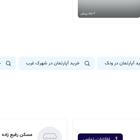
2 ماه پیش
د آپارتمان در ونک
خرید آپارتمان در شهرک غرب
خ
مسکن رفیع زاده
اطلاعات تماس