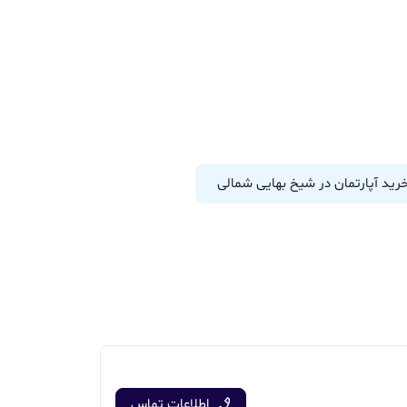
رید آپارتمان در شیخ بهایی شمالی
اطلاعات تماس