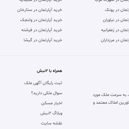
تمان در پونک
خرید آپارتمان در ستارخان
تمان در نیاوران
خرید آپارتمان در ولنجک
تمان در زعفرانیه
خرید آپارتمان در فرشته
تمان در مرزداران
خرید آپارتمان در گیشا
همراه با ۲نبش
ثبت رایگان آگهی ملک
سوال ملکی دارید؟
، به سرعت ملک مورد
اورین املاک معتمد و
اخبار مسکن
وبلاگ ۲نبش
نقشه سایت