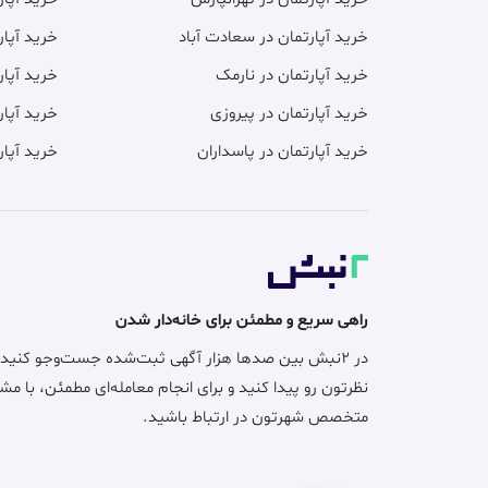
خرید آپارتمان در سعادت آباد
خرید آپار
خرید آپارتمان در نارمک
خرید آپار
خرید آپارتمان در پیروزی
خرید آپار
خرید آپارتمان در پاسداران
خرید آپار
راهی سریع و مطمئن برای خانه‌دار شدن
در ۲نبش بین صدها هزار آگهی ثبت‌شده جست‌وجو کنید
نظرتون رو پیدا کنید و برای انجام معامله‌ای مطمئن، با مش
متخصص شهرتون در ارتباط باشید.