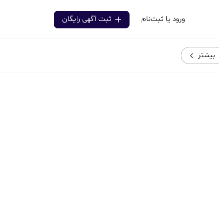
ورود یا ثبت‌نام
ثبت آگهی رایگان
بیشتر