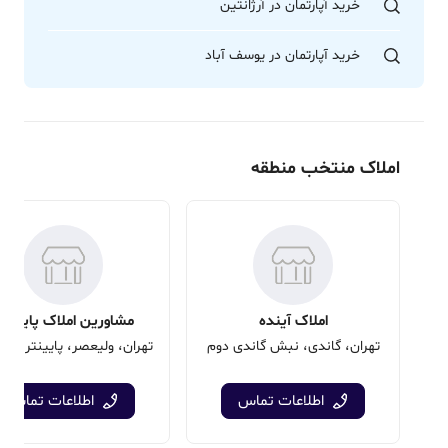
خرید آپارتمان در آرژانتین
خرید آپارتمان در یوسف آباد
املاک منتخب منطقه
املاک آینده
مشاورین املاک پایتخ
تهران، گاندی، نبش گاندی دوم
اطلاعات تماس
اطلاعات تماس