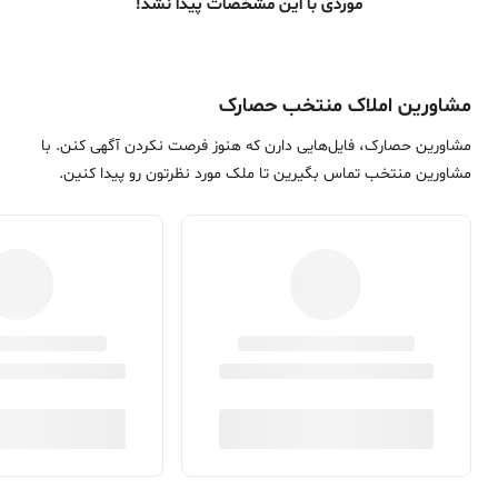
موردی با این مشخصات پیدا نشد!
مشاورین املاک منتخب حصارک
مشاورین حصارک، فایل‌هایی دارن که هنوز فرصت نکردن آگهی کنن. با
مشاورین منتخب تماس بگیرین تا ملک مورد نظرتون رو پیدا کنین.