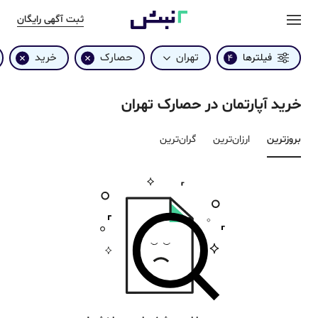
ثبت آگهی رایگان
تهران
حصارک
خرید
فیلترها
4
خرید آپارتمان در حصارک تهران
بروزترین‌
ارزان‌ترین
گران‌ترین