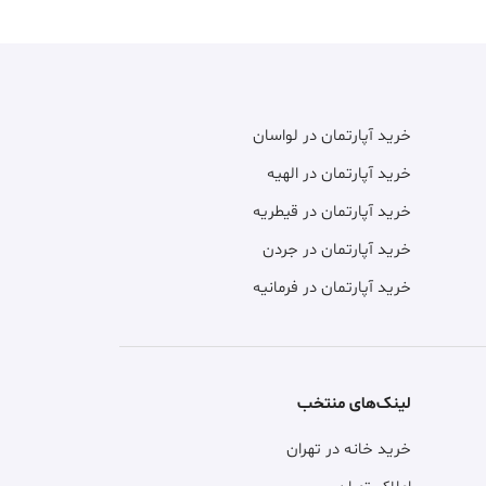
خرید آپارتمان در لواسان
خرید آپارتمان در الهیه
خرید آپارتمان در قیطریه
خرید آپارتمان در جردن
خرید آپارتمان در فرمانیه
لینک‌های منتخب
خرید خانه در تهران