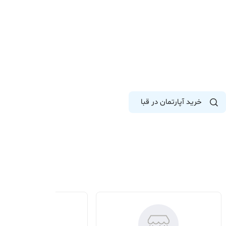
خرید آپارتمان در قبا