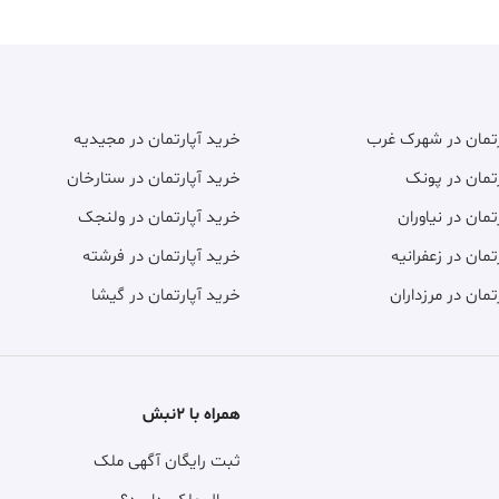
رتمان در شهرک غرب
خرید آپارتمان در مجیدیه
تمان در پونک
خرید آپارتمان در ستارخان
تمان در نیاوران
خرید آپارتمان در ولنجک
تمان در زعفرانیه
خرید آپارتمان در فرشته
تمان در مرزداران
خرید آپارتمان در گیشا
همراه با ۲نبش
ثبت رایگان آگهی ملک