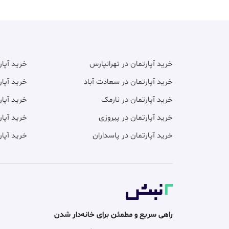
خرید آپارتمان در تهرانپارس
خرید آپا
خرید آپارتمان در سعادت آباد
خرید آپار
خرید آپارتمان در نارمک
خرید آپار
خرید آپارتمان در پیروزی
خرید آپار
خرید آپارتمان در پاسداران
خرید آپار
راهی سریع و مطمئن برای خانه‌دار شدن