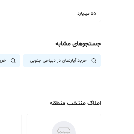
55 میلیارد
جستجوهای مشابه
خرید آپارتمان در دیباجی جنوبی
خرید
املاک منتخب منطقه