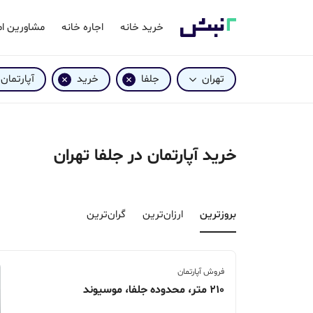
خرید خانه
اجاره خانه
مشاورین ام
تهران
جلفا
خرید
آپارتمان
خرید آپارتمان در جلفا تهران
بروزترین‌
ارزان‌ترین
گران‌ترین
فروش آپارتمان
210 متر، محدوده جلفا، موسیوند