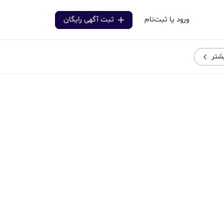
ورود یا ثبت‌نام
ثبت آگهی رایگان
شتر