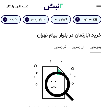
ثبت آگهی رایگان
تهران
بلوار پیام
خرید
فیلترها
4
خرید آپارتمان در بلوار پیام تهران
بروزترین‌
ارزان‌ترین
گران‌ترین