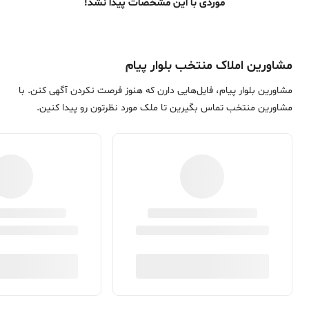
موردی با این مشخصات پیدا نشد!
مشاورین املاک منتخب بلوار پیام
مشاورین بلوار پیام، فایل‌هایی دارن که هنوز فرصت نکردن آگهی کنن. با
مشاورین منتخب تماس بگیرین تا ملک مورد نظرتون رو پیدا کنین.