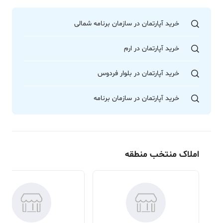
خرید آپارتمان در سازمان برنامه شمالی
خرید آپارتمان در ارم
خرید آپارتمان در بلوار فردوس
خرید آپارتمان در سازمان برنامه
املاک منتخب منطقه