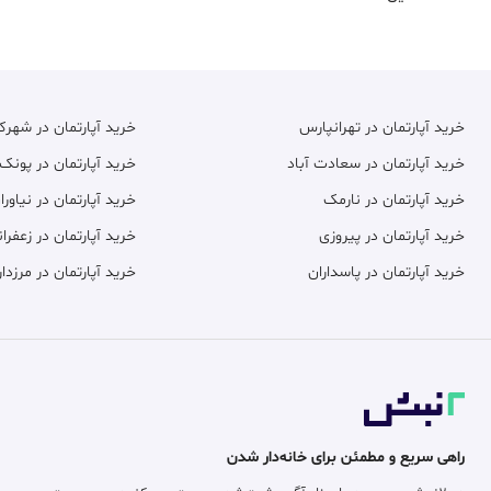
خرید آپارتمان در تهرانپارس
خرید آپارتمان در شهر
خرید آپارتمان در سعادت آباد
خرید آپارتمان در پونک
خرید آپارتمان در نارمک
خرید آپارتمان در نیاورا
خرید آپارتمان در پیروزی
خرید آپارتمان در زعفران
خرید آپارتمان در پاسداران
خرید آپارتمان در مرزدار
راهی سریع و مطمئن برای خانه‌دار شدن