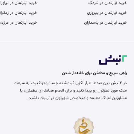
خرید آپارتمان در نارمک
خرید آپارتمان در نیاورا
خرید آپارتمان در پیروزی
خرید آپارتمان در زعفران
خرید آپارتمان در پاسداران
خرید آپارتمان در مرزدار
راهی سریع و مطمئن برای خانه‌دار شدن
در ۲نبش بین صدها هزار آگهی ثبت‌شده جست‌وجو کنید، به سرعت
ملک مورد نظرتون رو پیدا کنید و برای انجام معامله‌ای مطمئن، با
مشاورین املاک معتمد و متخصص شهرتون در ارتباط باشید.