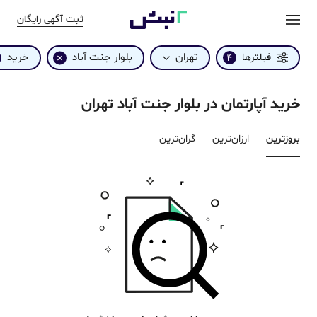
ثبت آگهی رایگان
تهران
بلوار جنت آباد
خرید
فیلترها
4
خرید آپارتمان در بلوار جنت آباد تهران
بروزترین‌
ارزان‌ترین
گران‌ترین