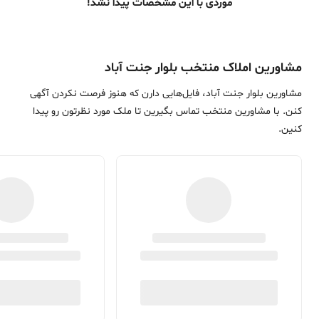
موردی با این مشخصات پیدا نشد!
مشاورین املاک منتخب بلوار جنت آباد
مشاورین بلوار جنت آباد، فایل‌هایی دارن که هنوز فرصت نکردن آگهی
کنن. با مشاورین منتخب تماس بگیرین تا ملک مورد نظرتون رو پیدا
کنین.