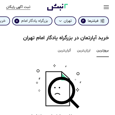
ثبت آگهی رایگان
تهران
بزرگراه یادگار امام
خری
فیلترها
4
خرید آپارتمان در بزرگراه یادگار امام تهران
بروزترین‌
ارزان‌ترین
گران‌ترین