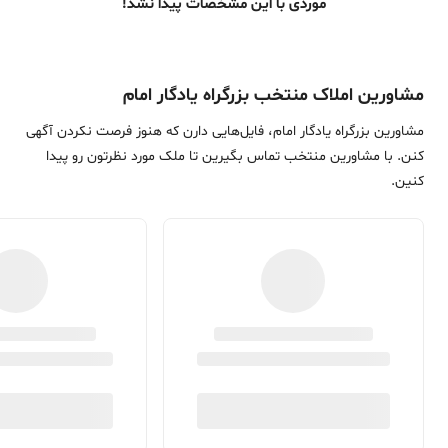
موردی با این مشخصات پیدا نشد!
مشاورین املاک منتخب بزرگراه یادگار امام
مشاورین بزرگراه یادگار امام، فایل‌هایی دارن که هنوز فرصت نکردن آگهی
کنن. با مشاورین منتخب تماس بگیرین تا ملک مورد نظرتون رو پیدا
کنین.