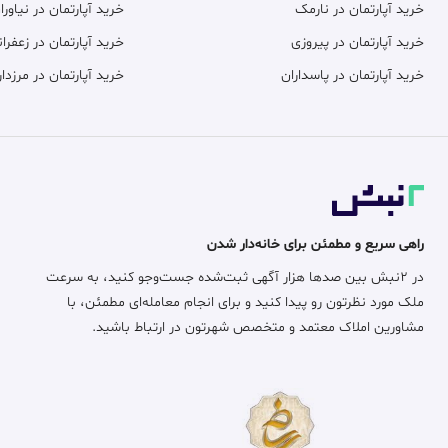
خرید آپارتمان در نارمک
خرید آپارتمان در نیاورا
خرید آپارتمان در پیروزی
خرید آپارتمان در زعفران
خرید آپارتمان در پاسداران
خرید آپارتمان در مرزدار
راهی سریع و مطمئن برای خانه‌دار شدن
در ۲نبش بین صدها هزار آگهی ثبت‌شده جست‌وجو کنید، به سرعت
ملک مورد نظرتون رو پیدا کنید و برای انجام معامله‌ای مطمئن، با
مشاورین املاک معتمد و متخصص شهرتون در ارتباط باشید.