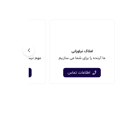
املاک نیاورانی
کارگزاری کیا
ما آینده را برای شما می سازیم
اطلاعات تماس
اطلاعات تماس