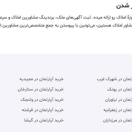
ین خدمات در حوزۀ املاک رو ارائه میده. ثبت آگهی‌های ملک، برندینگ مشاورین امل
ماست. اگه مشاور املاک هستین، می‌تونین با پیوستن به جمع متخصص‌ترین مشاوری
رتمان در شهرک غرب
خرید آپارتمان در مجیدیه
تمان در پونک
خرید آپارتمان در ستارخان
تمان در نیاوران
خرید آپارتمان در ولنجک
تمان در زعفرانیه
خرید آپارتمان در فرشته
تمان در مرزداران
خرید آپارتمان در گیشا