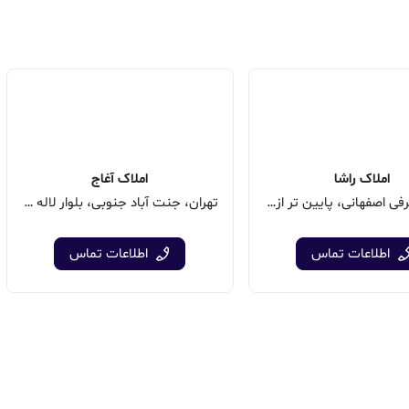
املاک راشا
املاک آغاج
تهران، اشرفی اصفهانی، پایین تر از تیراژه
تهران، جنت آباد جنوبی، بلوار لاله شرقی، پلاک 122
اطلاعات تماس
اطلاعات تماس