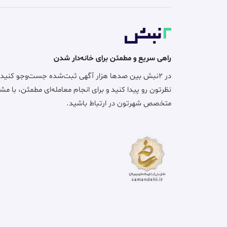
راهی سریع و مطمئن برای خانه‌دار شدن
در ۲نبش بین صدها هزار آگهی ثبت‌شده جست‌وجو کنید
نظرتون رو پیدا کنید و برای انجام معامله‌ای مطمئن، با مش
متخصص شهرتون در ارتباط باشید.