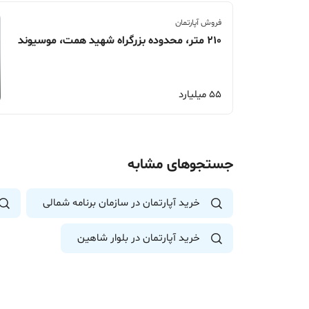
فروش آپارتمان
210 متر، محدوده بزرگراه شهید همت، موسیوند
55 میلیارد
جستجوهای مشابه
خرید آپارتمان در سازمان برنامه شمالی
خرید آپارتمان در بلوار شاهین