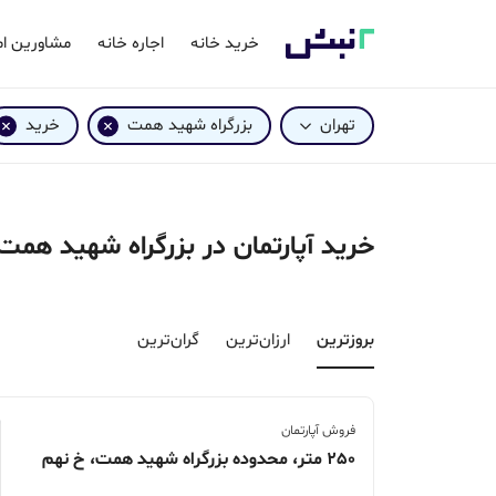
خرید خانه
اجاره خانه
مشاورین ام
تهران
بزرگراه شهید همت
خرید
خرید آپارتمان در بزرگراه شهید همت
بروزترین‌
ارزان‌ترین
گران‌ترین
فروش آپارتمان
250 متر، محدوده بزرگراه شهید همت، خ نهم