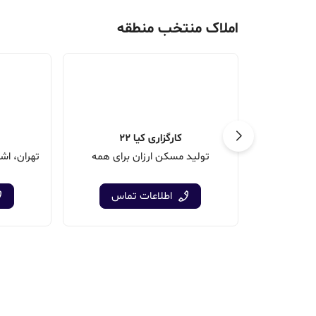
املاک منتخب منطقه
کارگزاری کیا 22
تولید مسکن ارزان برای همه
اطلاعات تماس