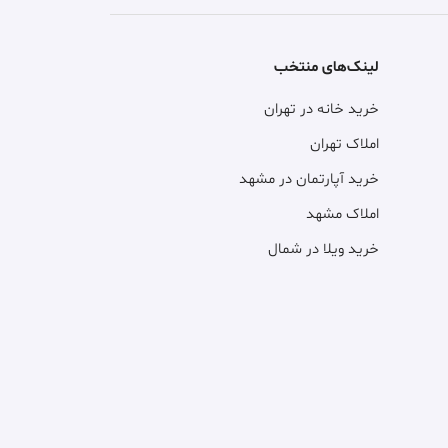
لینک‌های منتخب
خرید خانه در تهران
املاک تهران
خرید آپارتمان در مشهد
املاک مشهد
خرید ویلا در شمال