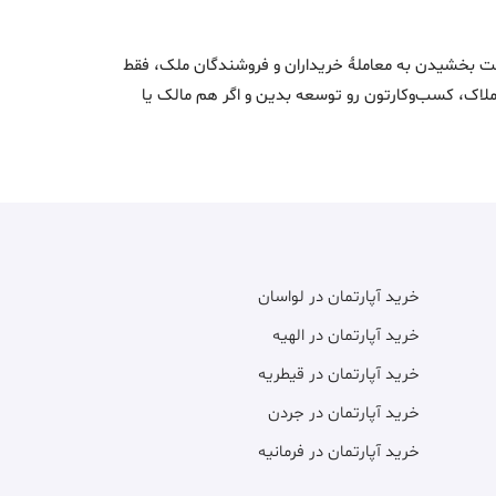
اک و سرعت بخشیدن به معاملۀ خریداران و فروشندگان ملک، فقط
ن املاک، کسب‌وکارتون رو توسعه بدین و اگر هم مالک یا
خرید آپارتمان در لواسان
خرید آپارتمان در الهیه
خرید آپارتمان در قیطریه
خرید آپارتمان در جردن
خرید آپارتمان در فرمانیه