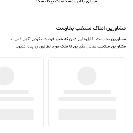
موردی با این مشخصات پیدا نشد!
مشاورین املاک منتخب بخارست
مشاورین بخارست، فایل‌هایی دارن که هنوز فرصت نکردن آگهی کنن. با
مشاورین منتخب تماس بگیرین تا ملک مورد نظرتون رو پیدا کنین.