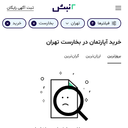
ثبت آگهی رایگان
تهران
بخارست
خرید
فیلترها
4
خرید آپارتمان در بخارست تهران
بروزترین‌
ارزان‌ترین
گران‌ترین