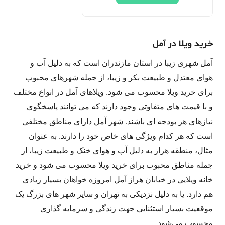
خرید ویلا در آمل
آمل شهری زیبا در استان مازندران است که به دلیل آب و
هوای معتدل و طبیعت بکر و زیبا، از جمله شهرهای محبوب
برای خرید ویلا محسوب می شود. ویلاهای آمل در انواع مختلف
و با قیمت های متفاوتی وجود دارند که می توانند پاسخگوی
نیازهای هر بودجه ای باشند. شهر آمل دارای مناطق مختلفی
است که هر کدام ویژگی های خاص خود را دارند. به عنوان
مثال، منطقه هراز به دلیل آب و هوای خنک و طبیعت زیبا، از
جمله مناطق محبوب برای خرید ویلا محسوب می شود و خرید
خانه ویلایی در خیابان هراز آمل امروزه خواهان بسیار زیادی
هم دارد. یا به دلیل نزدیکی به تهران و سایر شهر های بزرگ یک
موقعیت بسیار استثنایی جهت زندگی و سرمایه گذاری
محسوب می‌شود.