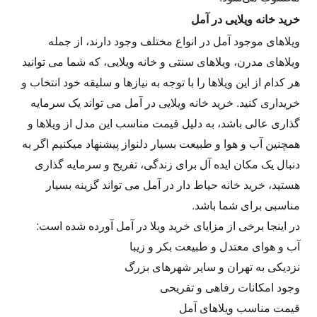
خرید خانه ویلایی در آمل
ویلاهای موجود آمل در انواع مختلف وجود دارند، از جمله
ویلاهای مدرن، ویلاهای سنتی و خانه ویلایی، که شما می توانید
هر کدام از این ویلاها را با توجه به نیازها و سلیقه خود انتخاب و
خریداری کنید. خرید خانه ویلایی در آمل می تواند یک سرمایه
گذاری عالی باشد، به دلیل قیمت مناسب این مدل از ویلاها و
همچنین آب و هوا و طبیعت بسیار دلنواز پیشنهاد میکنیم اگر به
دنبال یک مکان ایده آل برای زندگی، تفریح ​​و سرمایه گذاری
هستید، خرید خانه حیاط دار در آمل می تواند گزینه بسیار
مناسبی برای شما باشد.
در اینجا برخی از مزایای خرید ویلا در آمل آورده شده است:
آب و هوای معتدل و طبیعت بکر و زیبا
نزدیکی به تهران و سایر شهرهای بزرگ
وجود امکانات رفاهی و تفریحی
قیمت مناسب ویلاهای آمل