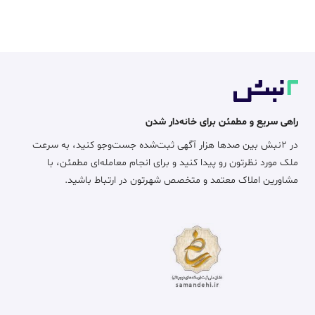
راهی سریع و مطمئن برای خانه‌دار شدن
در ۲نبش بین صدها هزار آگهی ثبت‌شده جست‌وجو کنید، به سرعت
ملک مورد نظرتون رو پیدا کنید و برای انجام معامله‌ای مطمئن، با
مشاورین املاک معتمد و متخصص شهرتون در ارتباط باشید.